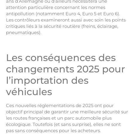
ans d’Allemagne ou d’ailleurs nécessitera une
attention particulière concernant les normes
antipollution (notamment Euro 4, Euro 5 et Euro 6).
Les contrôleurs examineront aussi avec soin les points
critiques liés à la sécurité routière (freins, éclairage,
pneumatiques).
Les conséquences des
changements 2025 pour
l’importation des
véhicules
Ces nouvelles réglementations de 2025 ont pour
objectif principal de garantir une meilleure sécurité sur
les routes françaises et un parc automobile plus
écologique. Toutefois (et sans surprise), elles ne sont
pas sans conséquences pour les acheteurs.