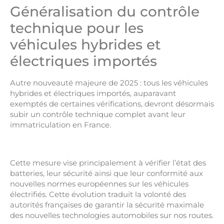
Généralisation du contrôle
technique pour les
véhicules hybrides et
électriques importés
Autre nouveauté majeure de 2025 : tous les véhicules
hybrides et électriques importés, auparavant
exemptés de certaines vérifications, devront désormais
subir un contrôle technique complet avant leur
immatriculation en France.
Cette mesure vise principalement à vérifier l’état des
batteries, leur sécurité ainsi que leur conformité aux
nouvelles normes européennes sur les véhicules
électrifiés. Cette évolution traduit la volonté des
autorités françaises de garantir la sécurité maximale
des nouvelles technologies automobiles sur nos routes.