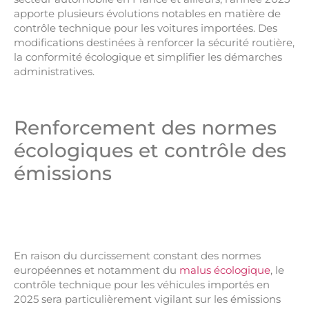
apporte plusieurs évolutions notables en matière de
contrôle technique pour les voitures importées. Des
modifications destinées à renforcer la sécurité routière,
la conformité écologique et simplifier les démarches
administratives.
Renforcement des normes
écologiques et contrôle des
émissions
En raison du durcissement constant des normes
européennes et notamment du
malus écologique
, le
contrôle technique pour les véhicules importés en
2025 sera particulièrement vigilant sur les émissions