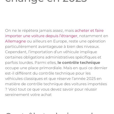
On ne le répètera jamais assez, mais
acheter et faire
importer une voiture depuis l’étranger
, notamment en
Allemagne
ou ailleurs en Europe, reste une opération
particulièrement avantageuse à bien des niveaux.
Cependant, l’importation d’un véhicule implique
certaines obligations administratives spécifiques et
parfois lourdes. Parmi elles,
le
contrôle technique
occupe une place primordiale. Mais en quoi ce dernier
est-il différent du contrôle technique pour les
véhicules classiques et que réserve l’année 2025 en
matière de contrôle technique des voitures importées
? Voici tout ce que vous devez savoir pour réussir
sereinement votre achat