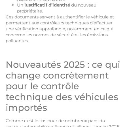
Un
justificatif d’identité
du nouveau
propriétaire.
Ces documents servent à authentifier le véhicule et
permettent aux contrôleurs techniques d’effectuer
une vérification approfondie, notamment en ce qui
concerne les normes de sécurité et les émissions
polluantes.
Nouveautés 2025 : ce qui
change concrètement
pour le contrôle
technique des véhicules
importés
Comme c’est le cas pour de nombreux pans du
secteur automobile en France et ailleurs, l’année 2025