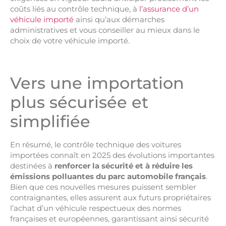
coûts liés au contrôle technique, à
l’assurance d’un
véhicule importé
ainsi qu’aux démarches
administratives et vous conseiller au mieux dans le
choix de votre véhicule importé.
Vers une importation
plus sécurisée et
simplifiée
En résumé, le contrôle technique des voitures
importées connaît en 2025 des évolutions importantes
destinées à
renforcer la sécurité et à réduire les
émissions polluantes du parc automobile français
.
Bien que ces nouvelles mesures puissent sembler
contraignantes, elles assurent aux futurs propriétaires
l’achat d’un véhicule respectueux des normes
françaises et européennes, garantissant ainsi sécurité