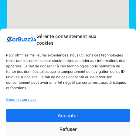
Gérer le consentement aux
cookies
Pour offrir les meilleures expériences, nous utilisons des technologies
telles que les cookies pour stocker et/ou accéder aux informations des
appareils. Le fait de consentir à ces technologies nous permettra de
traiter des données telles que le comportement de navigation ou les ID
uniques sur ce site. Le fait de ne pas consentir ou de retirer son
consentement peut avoir un effet négatif sur certaines caractéristiques
et fonctions.
Gérer les services
Accepter
Refuser