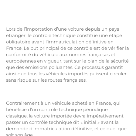
Lors de l’importation d’une voiture depuis un pays
étranger, le contrôle technique constitue une étape
obligatoire avant l’immatriculation définitive en
France. Le but principal de ce contrôle est de vérifier la
conformité du véhicule aux normes françaises et
européennes en vigueur, tant sur le plan de la sécurité
que des émissions polluantes. Ce processus garantit
ainsi que tous les véhicules importés puissent circuler
sans risque sur les routes françaises.
Contrairement à un véhicule acheté en France, qui
bénéficie d’un contrôle technique périodique
classique, la voiture importée devra impérativement
passer un contrôle technique dit « initial » avant la
demande d’immatriculation définitive, et ce quel que
soit son âge.