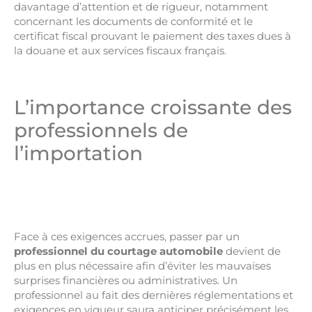
davantage d’attention et de rigueur, notamment
concernant les documents de conformité et le
certificat fiscal prouvant le paiement des taxes dues à
la douane et aux services fiscaux français.
L’importance croissante des
professionnels de
l’importation
Face à ces exigences accrues, passer par un
professionnel du courtage automobile
devient de
plus en plus nécessaire afin d’éviter les mauvaises
surprises financières ou administratives. Un
professionnel au fait des dernières réglementations et
exigences en vigueur saura anticiper précisément les