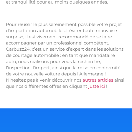
et tranquillité pour au moins quelques années.
Pour réussir le plus sereinement possible votre projet
d’importation automobile et éviter toute mauvaise
surprise, il est vivement recommandé de se faire
accompagner par un professionnel compétent.
Carbuzz24, c’est un service d’expert dans les solutions
de courtage automobile : en tant que mandataire
auto, nous réalisons pour vous la recherche,
l’inspection, l’import, ainsi que la mise en conformité
de votre nouvelle voiture depuis l’Allemagne !
N’hésitez pas à venir découvrir nos
autres articles
ainsi
que nos différentes offres en cliquant
juste ici
!