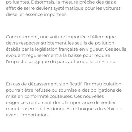
polluantes. Désormais, la mesure précise des gaz à
effet de serre devient systématique pour les voitures
diesel et essence importées.
Concrètement, une voiture importée d’Allemagne
devra respecter strictement les seuils de pollution
établis par la législation française en vigueur. Ces seuils
évoluent régulièrement à la baisse pour réduire
l’impact écologique du parc automobile en France.
En cas de dépassement significatif, l’immatriculation
pourrait être refusée ou soumise à des obligations de
mise en conformité coûteuses. Ces nouvelles
exigences renforcent donc l’importance de vérifier
minutieusement les données techniques du véhicule
avant l’importation.