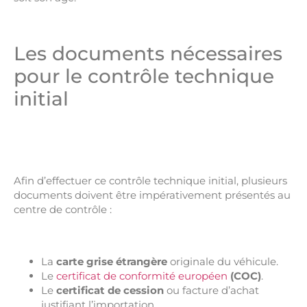
Les documents nécessaires
pour le contrôle technique
initial
Afin d’effectuer ce contrôle technique initial, plusieurs
documents doivent être impérativement présentés au
centre de contrôle :
La
carte grise étrangère
originale du véhicule.
Le
certificat de conformité européen
(COC)
.
Le
certificat de cession
ou facture d’achat
justifiant l’importation.