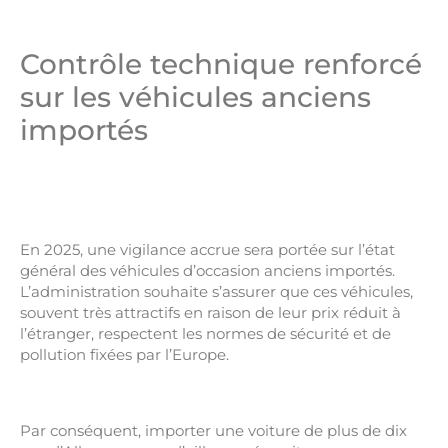
Contrôle technique renforcé
sur les véhicules anciens
importés
En 2025, une vigilance accrue sera portée sur l’état
général des véhicules d’occasion anciens importés.
L’administration souhaite s’assurer que ces véhicules,
souvent très attractifs en raison de leur prix réduit à
l’étranger, respectent les normes de sécurité et de
pollution fixées par l’Europe.
Par conséquent, importer une voiture de plus de dix