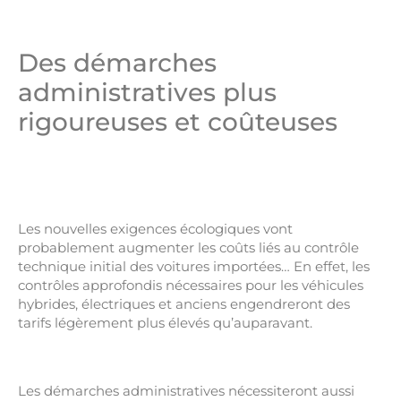
Des démarches
administratives plus
rigoureuses et coûteuses
Les nouvelles exigences écologiques vont
probablement augmenter les coûts liés au contrôle
technique initial des voitures importées… En effet, les
contrôles approfondis nécessaires pour les véhicules
hybrides, électriques et anciens engendreront des
tarifs légèrement plus élevés qu’auparavant.
Les démarches administratives nécessiteront aussi