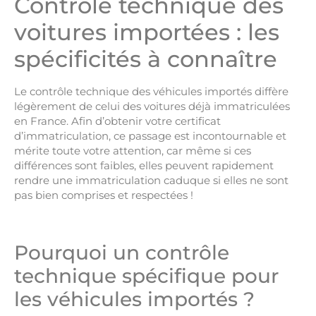
Contrôle technique des
voitures importées : les
spécificités à connaître
Le contrôle technique des véhicules importés diffère
légèrement de celui des voitures déjà immatriculées
en France. Afin d’obtenir votre certificat
d’immatriculation, ce passage est incontournable et
mérite toute votre attention, car même si ces
différences sont faibles, elles peuvent rapidement
rendre une immatriculation caduque si elles ne sont
pas bien comprises et respectées !
Pourquoi un contrôle
technique spécifique pour
les véhicules importés ?