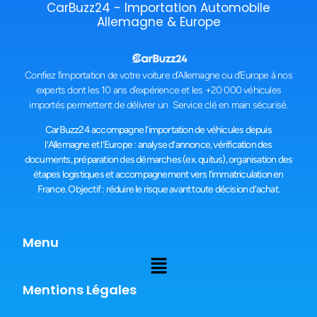
CarBuzz24 - Importation Automobile
Allemagne & Europe
Confiez l’importation de votre voiture d’Allemagne ou d’Europe à nos
experts dont les 10 ans d’expérience et les +20 000 véhicules
importés permettent de délivrer un Service clé en main sécurisé.
CarBuzz24 accompagne l’importation de véhicules depuis
l’Allemagne et l’Europe : analyse d’annonce, vérification des
documents, préparation des démarches (ex. quitus), organisation des
étapes logistiques et accompagnement vers l’immatriculation en
France. Objectif : réduire le risque avant toute décision d’achat.
Menu
Mentions Légales