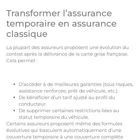
Transformer l’assurance
temporaire en assurance
classique
La plupart des assureurs proposent une évolution du
contrat après la délivrance de la carte grise française.
Cela permet :
D’accéder à de meilleures garanties (tous risques,
assistance renforcée, prêt de véhicule, etc.).
De bénéficier d’un tarif ajusté au profil du
conducteur.
De supprimer certaines restrictions liées au
statut temporaire du véhicule.
Certains assureurs proposent même des formules
évolutives qui basculent automatiquement d’une
couverture temporaire à une couverture complète