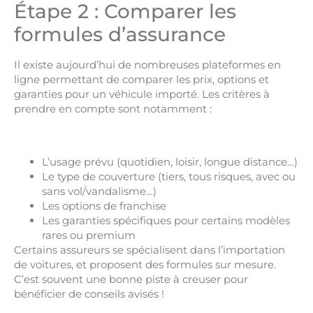
Étape 2 : Comparer les
formules d’assurance
Il existe aujourd’hui de nombreuses plateformes en
ligne permettant de comparer les prix, options et
garanties pour un véhicule importé. Les critères à
prendre en compte sont notamment :
L’usage prévu (quotidien, loisir, longue distance…)
Le type de couverture (tiers, tous risques, avec ou
sans vol/vandalisme…)
Les options de franchise
Les garanties spécifiques pour certains modèles
rares ou premium
Certains assureurs se spécialisent dans l’importation
de voitures, et proposent des formules sur mesure.
C’est souvent une bonne piste à creuser pour
bénéficier de conseils avisés !