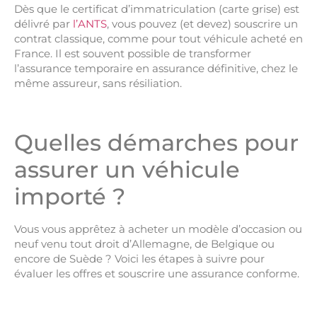
Dès que le certificat d’immatriculation (carte grise) est
délivré par
l’ANTS
, vous pouvez (et devez) souscrire un
contrat classique, comme pour tout véhicule acheté en
France. Il est souvent possible de transformer
l’assurance temporaire en assurance définitive, chez le
même assureur, sans résiliation.
Quelles démarches pour
assurer un véhicule
importé ?
Vous vous apprêtez à acheter un modèle d’occasion ou
neuf venu tout droit d’Allemagne, de Belgique ou
encore de Suède ? Voici les étapes à suivre pour
évaluer les offres et souscrire une assurance conforme.