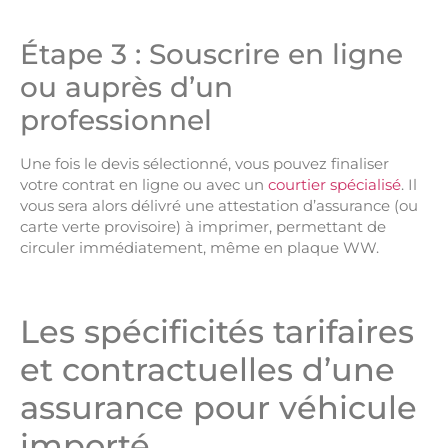
Étape 3 : Souscrire en ligne
ou auprès d’un
professionnel
Une fois le devis sélectionné, vous pouvez finaliser
votre contrat en ligne ou avec un
courtier spécialisé
. Il
vous sera alors délivré une attestation d’assurance (ou
carte verte provisoire) à imprimer, permettant de
circuler immédiatement, même en plaque WW.
Les spécificités tarifaires
et contractuelles d’une
assurance pour véhicule
importé