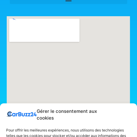
Gérer le consentement aux
cookies
Pour offrir les meilleures expériences, nous utilisons des technologies
telles que les cookies pour stocker et/ou accéder aux informations des