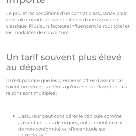
Le prix et les conditions d’un contrat d’assurance pour
véhicule importé peuvent différer d’une assurance
classique. Plusieurs facteurs influencent le coût total et
les modalités de couverture.
Un tarif souvent plus élevé
au départ
Il n’est pas rare que les premières offres d’assurance
soient un peu plus chères qu’un contrat classique. Les
raisons sont multiples :
L’assureur peut considérer le véhicule comme
présentant plus de risques, notamment en cas
de non-conformité ou d’incertitude sur
l’historique.