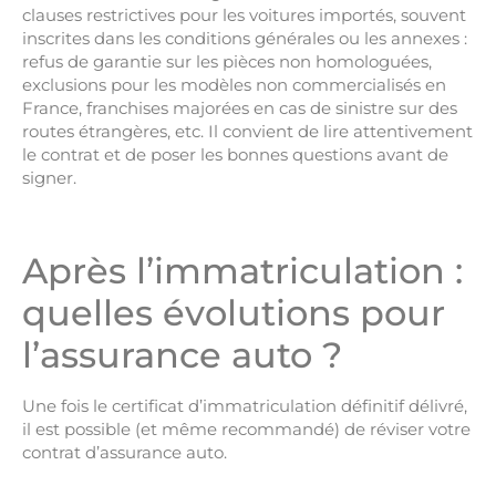
clauses restrictives pour les voitures importés, souvent
inscrites dans les conditions générales ou les annexes :
refus de garantie sur les pièces non homologuées,
exclusions pour les modèles non commercialisés en
France, franchises majorées en cas de sinistre sur des
routes étrangères, etc. Il convient de lire attentivement
le contrat et de poser les bonnes questions avant de
signer.
Après l’immatriculation :
quelles évolutions pour
l’assurance auto ?
Une fois le certificat d’immatriculation définitif délivré,
il est possible (et même recommandé) de réviser votre
contrat d’assurance auto.