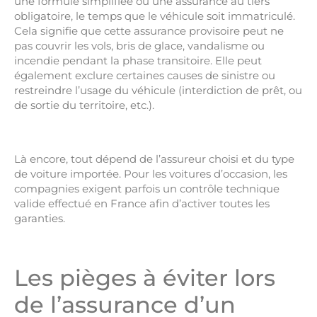
une formule simplifiée ou une assurance au tiers
obligatoire, le temps que le véhicule soit immatriculé.
Cela signifie que cette assurance provisoire peut ne
pas couvrir les vols, bris de glace, vandalisme ou
incendie pendant la phase transitoire. Elle peut
également exclure certaines causes de sinistre ou
restreindre l’usage du véhicule (interdiction de prêt, ou
de sortie du territoire, etc.).
Là encore, tout dépend de l’assureur choisi et du type
de voiture importée. Pour les voitures d’occasion, les
compagnies exigent parfois un contrôle technique
valide effectué en France afin d’activer toutes les
garanties.
Les pièges à éviter lors
de l’assurance d’un