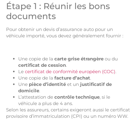
Étape 1 : Réunir les bons
documents
Pour obtenir un devis d’assurance auto pour un
véhicule importé, vous devez généralement fournir :
Une copie de la
carte grise étrangère
ou du
certificat de cession
.
Le
certificat de conformité européen (COC)
.
Une copie de la
facture d’achat
.
Une
pièce d’identité
et un
justificatif de
domicile
.
L’attestation de
contrôle technique
, si le
véhicule a plus de 4 ans.
Selon les assureurs, certains exigeront aussi le certificat
provisoire d’immatriculation (CPI) ou un numéro WW.