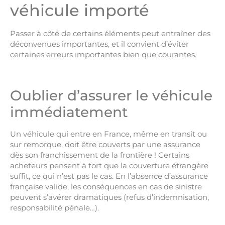
véhicule importé
Passer à côté de certains éléments peut entraîner des
déconvenues importantes, et il convient d’éviter
certaines erreurs importantes bien que courantes.
Oublier d’assurer le véhicule
immédiatement
Un véhicule qui entre en France, même en transit ou
sur remorque, doit être couverts par une assurance
dès son franchissement de la frontière ! Certains
acheteurs pensent à tort que la couverture étrangère
suffit, ce qui n’est pas le cas. En l’absence d’assurance
française valide, les conséquences en cas de sinistre
peuvent s’avérer dramatiques (refus d’indemnisation,
responsabilité pénale…).