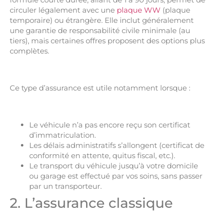
circuler légalement avec une
plaque WW
(plaque
temporaire) ou étrangère. Elle inclut généralement
une garantie de responsabilité civile minimale (au
tiers), mais certaines offres proposent des options plus
complètes.
Ce type d’assurance est utile notamment lorsque :
Le véhicule n’a pas encore reçu son certificat
d’immatriculation.
Les délais administratifs s’allongent (certificat de
conformité en attente, quitus fiscal, etc.).
Le transport du véhicule jusqu’à votre domicile
ou garage est effectué par vos soins, sans passer
par un transporteur.
2. L’assurance classique