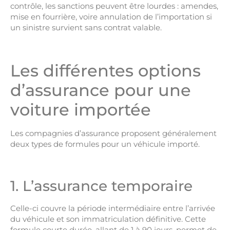
contrôle, les sanctions peuvent être lourdes : amendes,
mise en fourrière, voire annulation de l’importation si
un sinistre survient sans contrat valable.
Les différentes options
d’assurance pour une
voiture importée
Les compagnies d’assurance proposent généralement
deux types de formules pour un véhicule importé.
1. L’assurance temporaire
Celle-ci couvre la période intermédiaire entre l’arrivée
du véhicule et son immatriculation définitive. Cette
formule courte durée, allant de 1 à 90 jours, permet de