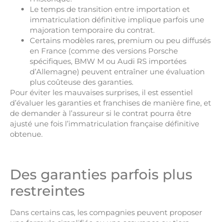
Le temps de transition entre importation et
immatriculation définitive implique parfois une
majoration temporaire du contrat.
Certains modèles rares, premium ou peu diffusés
en France (comme des versions Porsche
spécifiques, BMW M ou Audi RS importées
d’Allemagne) peuvent entraîner une évaluation
plus coûteuse des garanties.
Pour éviter les mauvaises surprises, il est essentiel
d’évaluer les garanties et franchises de manière fine, et
de demander à l’assureur si le contrat pourra être
ajusté une fois l’immatriculation française définitive
obtenue.
Des garanties parfois plus
restreintes
Dans certains cas, les compagnies peuvent proposer