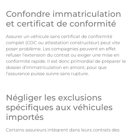
Confondre immatriculation
et certificat de conformité
Assurer un véhicule sans certificat de conformité
complet (COC ou attestation constructeur) peut vite
poser problème. Les compagnies peuvent en effet
refuser l’extension du contrat ou exiger une mise en
conformité rapide. Il est donc primordial de préparer le
dossier d’immatriculation en amont, pour que
l’assurance puisse suivre sans rupture.
Négliger les exclusions
spécifiques aux véhicules
importés
Certains assureurs intègrent dans leurs contrats des