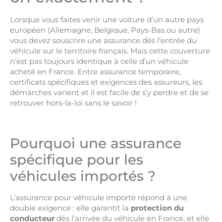
Lorsque vous faites venir une voiture d’un autre pays
européen (Allemagne, Belgique, Pays-Bas ou autre)
vous devez souscrire une assurance dès l’entrée du
véhicule sur le territoire français. Mais cette couverture
n’est pas toujours identique à celle d’un véhicule
acheté en France. Entre assurance temporaire,
certificats spécifiques et exigences des assureurs, les
démarches varient et il est facile de s’y perdre et de se
retrouver hors-la-loi sans le savoir !
Pourquoi une assurance
spécifique pour les
véhicules importés ?
L’assurance pour véhicule importé répond à une
double exigence : elle garantit la
protection du
conducteur
dès l’arrivée du véhicule en France, et elle