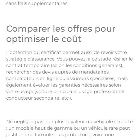
sans frais supplémentaires.
Comparer les offres pour
optimiser le coût
L’obtention du certificat permet aussi de revoir votre
stratégie d’assurance. Vous pouvez, à ce stade résilier le
contrat temporaire (selon les conditions générales),
rechercher des devis auprès de mandataires,
comparateurs en ligne ou assureurs spécialisés, mais
également évaluer les garanties nécessaires selon
votre usage (voiture principale, usage professionnel,
conducteur secondaire, etc.).
Ne négligez pas non plus la valeur du véhicule importé
: un modèle haut de gamme ou un véhicule rare peut
justifier une formule plus protectrice, voire une