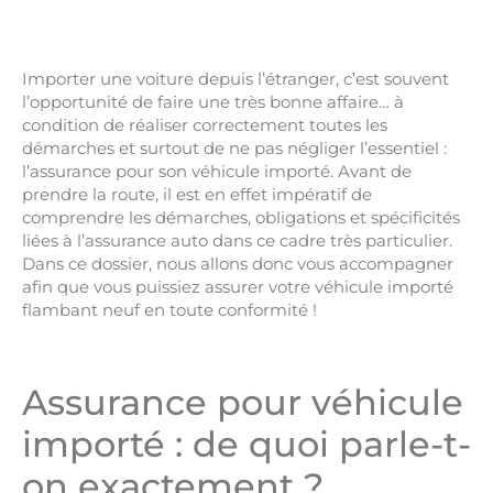
Importer une voiture depuis l’étranger, c’est souvent
l’opportunité de faire une très bonne affaire… à
condition de réaliser correctement toutes les
démarches et surtout de ne pas négliger l’essentiel :
l’assurance pour son véhicule importé. Avant de
prendre la route, il est en effet impératif de
comprendre les démarches, obligations et spécificités
liées à l’assurance auto dans ce cadre très particulier.
Dans ce dossier, nous allons donc vous accompagner
afin que vous puissiez assurer votre véhicule importé
flambant neuf en toute conformité !
Assurance pour véhicule
importé : de quoi parle-t-
on exactement ?