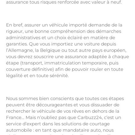
assurance tous risques renforcée avec valeur à neuf.
En bref, assurer un véhicule importé demande de la
rigueur, une bonne compréhension des démarches
administratives et un choix éclairé en matière de
garanties. Que vous importiez une voiture depuis
l’Allemagne, la Belgique ou tout autre pays européen,
vous devrez souscrire une assurance adaptée à chaque
étape (transport, immatriculation temporaire, puis
couverture définitive) afin de pouvoir rouler en toute
légalité et en toute sérénité.
Nous sommes bien conscients que toutes ces étapes
peuvent être décourageantes et vous dissuader de
rechercher le véhicule de vos rêves en dehors de la
France… Mais n’oubliez pas que Carbuzz24, c’est un
service d’expert dans les solutions de courtage
automobile : en tant que mandataire auto, nous