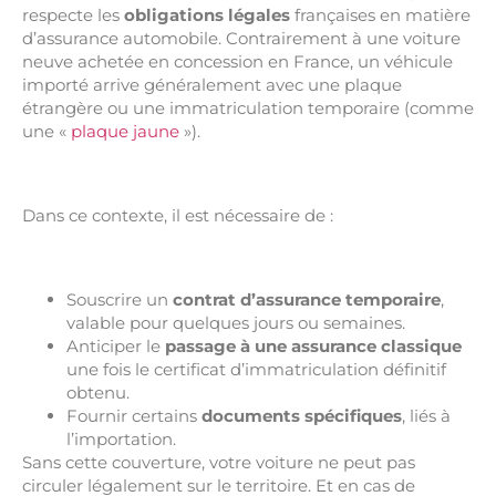
respecte les
obligations légales
françaises en matière
d’assurance automobile. Contrairement à une voiture
neuve achetée en concession en France, un véhicule
importé arrive généralement avec une plaque
étrangère ou une immatriculation temporaire (comme
une «
plaque jaune
»).
Dans ce contexte, il est nécessaire de :
Souscrire un
contrat d’assurance temporaire
,
valable pour quelques jours ou semaines.
Anticiper le
passage à une assurance classique
une fois le certificat d’immatriculation définitif
obtenu.
Fournir certains
documents spécifiques
, liés à
l’importation.
Sans cette couverture, votre voiture ne peut pas
circuler légalement sur le territoire. Et en cas de